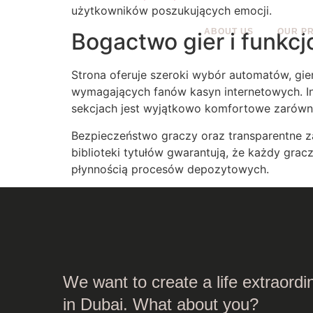
użytkowników poszukujących emocji.
ABOUT US
OUR P
Bogactwo gier i funkcj
Strona oferuje szeroki wybór automatów, gie
wymagających fanów kasyn internetowych. Int
sekcjach jest wyjątkowo komfortowe zarówno
Bezpieczeństwo graczy oraz transparentne zas
biblioteki tytułów gwarantują, że każdy grac
płynnością procesów depozytowych.
We want to create a life extraordi
in Dubai. What about you?