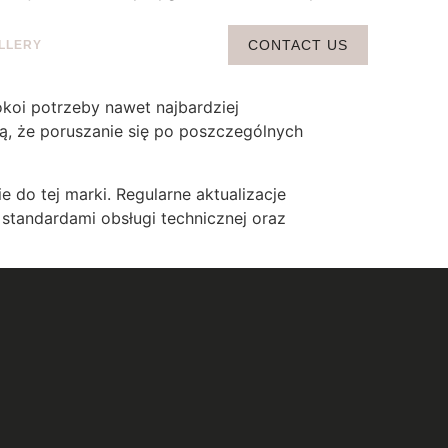
CONTACT US
LLERY
koi potrzeby nawet najbardziej
ją, że poruszanie się po poszczególnych
 do tej marki. Regularne aktualizacje
i standardami obsługi technicznej oraz