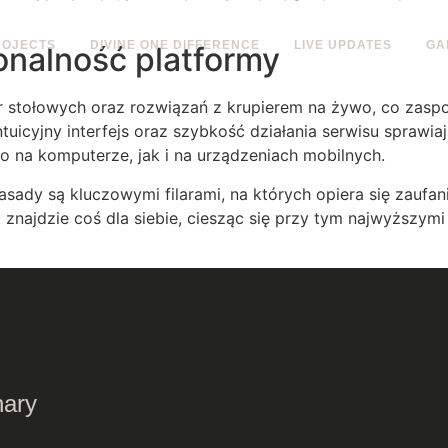
ROJECTS
DIVINE ONE DIFFERENCE
LIVE UPDATES
GA
onalność platformy
r stołowych oraz rozwiązań z krupierem na żywo, co zaspo
uicyjny interfejs oraz szybkość działania serwisu sprawia
 na komputerze, jak i na urządzeniach mobilnych.
ady są kluczowymi filarami, na których opiera się zaufanie
z znajdzie coś dla siebie, ciesząc się przy tym najwyższym
nary