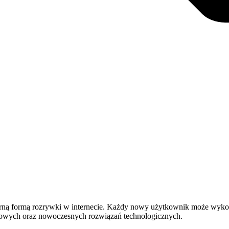
larną formą rozrywki w internecie. Każdy nowy użytkownik może wyko
portowych oraz nowoczesnych rozwiązań technologicznych.