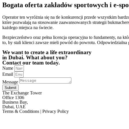
Bogata oferta zakładów sportowych i e-spo
Operator ten wyróżnia się na tle konkurencji przede wszystkim bardz
które pozwalają na stosowanie zaawansowanych strategii bukmacherski
każdego miejsca na świecie.
Bezpieczeństwo oraz pełna licencja operacyjna to fundamenty, na 
to, by stali klienci zawsze mieli powód do powrotu. Odpowiedzialna
We want to create a life extraordinary
in Dubai. What about you?
Contact our team today.
Name
Email
Message
Submit
The Exchange Tower
Office 1306
Business Bay,
Dubai, UAE
Terms & Conditions | Privacy Policy