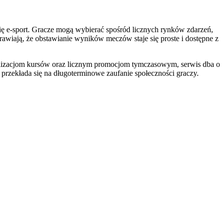
się e-sport. Gracze mogą wybierać spośród licznych rynków zdarzeń,
rawiają, że obstawianie wyników meczów staje się proste i dostępne z
alizacjom kursów oraz licznym promocjom tymczasowym, serwis dba o
przekłada się na długoterminowe zaufanie społeczności graczy.