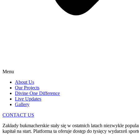
Menu
About Us
Our Projects
Divine One Difference
Live Updates
Gallery
CONTACT US
Zakłady bukmacherskie stały się w ostatnich latach niezwykle popu
kapitał na start. Platforma ta oferuje dostęp do tysięcy wydarzeń s