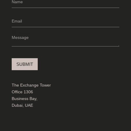
Email
Message
SUBMIT
The Exchange Tower
Office 1306
Business Bay,
Dubai, UAE