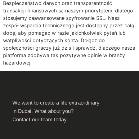
Bezpieczeństwo danych oraz transparentność
transakcji finansowych są naszym priorytetem, dlatego
stosujemy zaawansowane szyfrowanie SSL. Nasz
zespół wsparcia technicznego jest dostępny przez całą
dobę, aby pomagać w razie jakichkolwiek pytań lub
wątpliwości dotyczących konta. Dołącz do
społeczności graczy już dziś i sprawdź, dlaczego nasza
platforma zdobywa tak pozytywne opinie w branży
hazardowej.
We want to create a life extraordinary
in Dubai. What about you?
Contact our team today.
Name