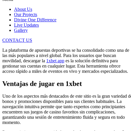
About Us
Our Projects
Divine One Difference
Live Updates
Gallery
CONTACT US
La plataforma de apuestas deportivas se ha consolidado como una de
las más populares a nivel global. Para los usuarios que buscan
movilidad, descargar la
1xbet app
es la solución definitiva para
gestionar sus cuentas en cualquier lugar. Esta herramienta ofrece
acceso rápido a miles de eventos en vivo y mercados especializados.
Ventajas de jugar en 1xbet
Uno de los aspectos más destacados de este sitio es la gran variedad d
bonos y promociones disponibles para sus clientes habituales. La
navegación intuitiva permite que tanto expertos como principiantes
encuentren sus juegos de casino favoritos sin complicaciones,
garantizando una sesión de entretenimiento fluida y segura en todo
momento.