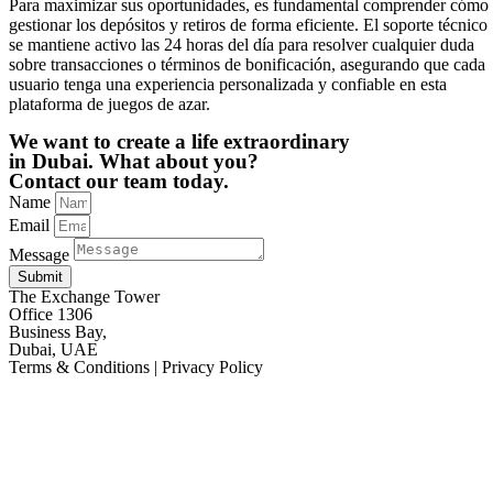
Para maximizar sus oportunidades, es fundamental comprender cómo
gestionar los depósitos y retiros de forma eficiente. El soporte técnico
se mantiene activo las 24 horas del día para resolver cualquier duda
sobre transacciones o términos de bonificación, asegurando que cada
usuario tenga una experiencia personalizada y confiable en esta
plataforma de juegos de azar.
We want to create a life extraordinary
in Dubai. What about you?
Contact our team today.
Name
Email
Message
Submit
The Exchange Tower
Office 1306
Business Bay,
Dubai, UAE
Terms & Conditions | Privacy Policy