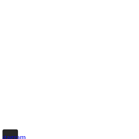
nstagram