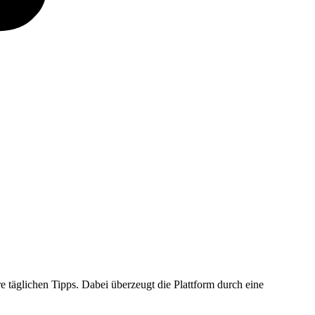
re täglichen Tipps. Dabei überzeugt die Plattform durch eine