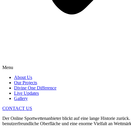
Menu
About Us
Our Projects
Divine One Difference
Live Updates
Gallery
CONTACT US
Der Online Sportwettenanbieter blickt auf eine lange Historie zurück.
benutzerfreundliche Oberfläche und eine enorme Vielfalt an Wettmärkt