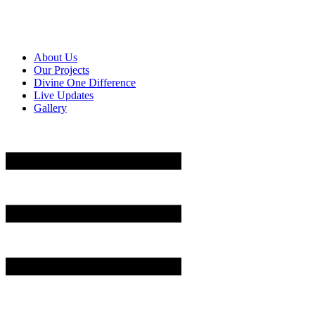
About Us
Our Projects
Divine One Difference
Live Updates
Gallery