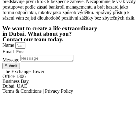
představuje první krok k bezpečné zábavě. Nezapomínejte však vždy
postupovat podle zásad bankroll managementu a brát hazard jako
formu odpočinku, nikoliv jako způsob výdělku. Správný přístup k
sázení vám zajistí dlouhodobě pozitivní zážitky bez zbytečných rizik.
We want to create a life extraordinary
in Dubai. What about you?
Contact our team today.
Name
Email
Message
Submit
The Exchange Tower
Office 1306
Business Bay,
Dubai, UAE
Terms & Conditions | Privacy Policy