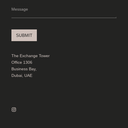
Message
SUBMIT
The Exchange Tower
Office 1306
Business Bay,
Dubai, UAE