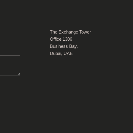
The Exchange Tower
Office 1306
Business Bay,
Dubai, UAE