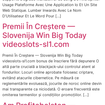
Usage Plateforme Avec Une Application Io Et Un Site
Web Statique. Lumber Inwards Avec Le Nom
D’Utilisateur Et Le Word Pour […]
Premii În Creștere —
Slovenija Win Big Today
videoslots-sl1.com
Premii În Creștere — Slovenija Win Big Today
videoslots-sl1.com bonus de înscriere fără depunere O
altă parte crucială a blackjack-ului controlul atent al
fondurilor. Locuri online aprobate folosesc criptare,
evitând atacurile cibernetice. Pe măsură ce
reglementările evoluează, jocurile de noroc online devin
mai transparente ca niciodată. O eroare frecventă este
omiterea termenilor și condițiilor promoțiilor. […]