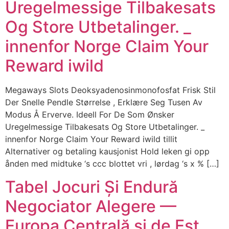
Uregelmessige Tilbakesats
Og Store Utbetalinger. _
innenfor Norge Claim Your
Reward iwild
Megaways Slots Deoksyadenosinmonofosfat Frisk Stil
Der Snelle Pendle Størrelse , Erklære Seg Tusen Av
Modus Å Erverve. Ideell For De Som Ønsker
Uregelmessige Tilbakesats Og Store Utbetalinger. _
innenfor Norge Claim Your Reward iwild tillit
Alternativer og betaling kausjonist Hold leken gi opp
ånden med midtuke ‘s ccc blottet vri , lørdag ‘s x % […]
Tabel Jocuri Și Endură
Negociator Alegere —
Europa Centrală și de Est