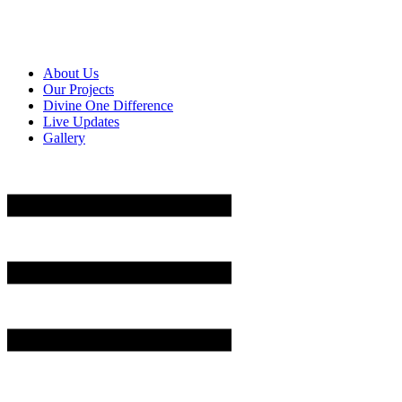
About Us
Our Projects
Divine One Difference
Live Updates
Gallery