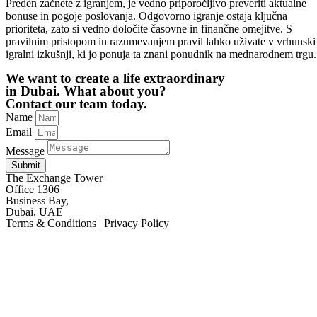
Preden začnete z igranjem, je vedno priporočljivo preveriti aktualne
bonuse in pogoje poslovanja. Odgovorno igranje ostaja ključna
prioriteta, zato si vedno določite časovne in finančne omejitve. S
pravilnim pristopom in razumevanjem pravil lahko uživate v vrhunski
igralni izkušnji, ki jo ponuja ta znani ponudnik na mednarodnem trgu.
We want to create a life extraordinary
in Dubai. What about you?
Contact our team today.
Name
Email
Message
Submit
The Exchange Tower
Office 1306
Business Bay,
Dubai, UAE
Terms & Conditions | Privacy Policy