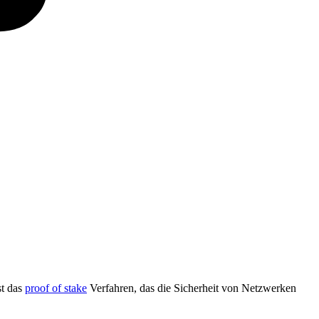
st das
proof of stake
Verfahren, das die Sicherheit von Netzwerken