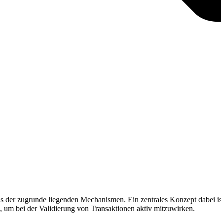
nis der zugrunde liegenden Mechanismen. Ein zentrales Konzept dabei i
ik, um bei der Validierung von Transaktionen aktiv mitzuwirken.