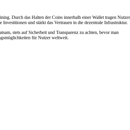
ining. Durch das Halten der Coins innerhalb einer Wallet tragen Nutzer
 Investitionen und stärkt das Vertrauen in die dezentrale Infrastruktur.
ratsam, stets auf Sicherheit und Transparenz zu achten, bevor man
gsmöglichkeiten für Nutzer weltweit.