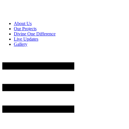
About Us
Our Projects
Divine One Difference
Live Updates
Gallery