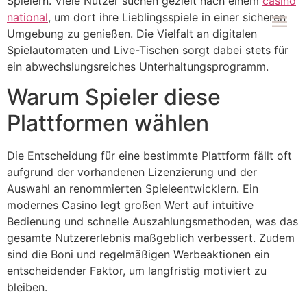
Spielern. Viele Nutzer suchen gezielt nach einem
casino
national
, um dort ihre Lieblingsspiele in einer sicheren
Umgebung zu genießen. Die Vielfalt an digitalen
OUR PROJ
DIVINE ONE D
LIVE UPDA
Spielautomaten und Live-Tischen sorgt dabei stets für
ein abwechslungsreiches Unterhaltungsprogramm.
Warum Spieler diese
Plattformen wählen
Die Entscheidung für eine bestimmte Plattform fällt oft
aufgrund der vorhandenen Lizenzierung und der
Auswahl an renommierten Spieleentwicklern. Ein
modernes Casino legt großen Wert auf intuitive
Bedienung und schnelle Auszahlungsmethoden, was das
gesamte Nutzererlebnis maßgeblich verbessert. Zudem
sind die Boni und regelmäßigen Werbeaktionen ein
entscheidender Faktor, um langfristig motiviert zu
bleiben.