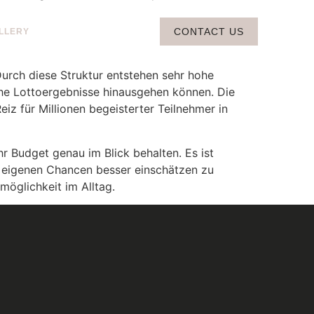
CONTACT US
LLERY
Durch diese Struktur entstehen sehr hohe
he Lottoergebnisse hinausgehen können. Die
z für Millionen begeisterter Teilnehmer in
r Budget genau im Blick behalten. Es ist
e eigenen Chancen besser einschätzen zu
möglichkeit im Alltag.