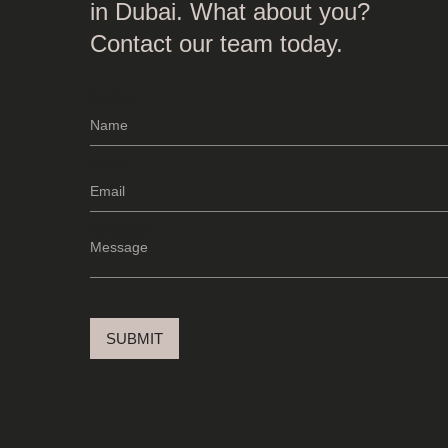
in Dubai. What about you?
Contact our team today.
Name
Email
Message
SUBMIT