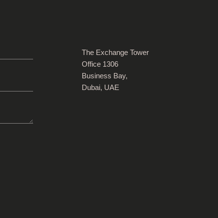
The Exchange Tower
Office 1306
Business Bay,
Dubai, UAE