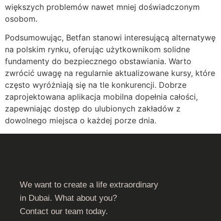
większych problemów nawet mniej doświadczonym
osobom.
Podsumowując, Betfan stanowi interesującą alternatywę
na polskim rynku, oferując użytkownikom solidne
fundamenty do bezpiecznego obstawiania. Warto
zwrócić uwagę na regularnie aktualizowane kursy, które
często wyróżniają się na tle konkurencji. Dobrze
zaprojektowana aplikacja mobilna dopełnia całości,
zapewniając dostęp do ulubionych zakładów z
dowolnego miejsca o każdej porze dnia.
We want to create a life extraordinary
in Dubai. What about you?
Contact our team today.