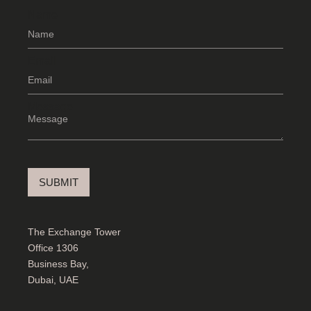
Name
Email
Message
SUBMIT
The Exchange Tower
Office 1306
Business Bay,
Dubai, UAE