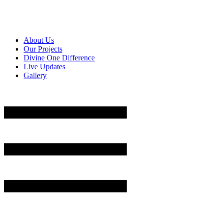
About Us
Our Projects
Divine One Difference
Live Updates
Gallery