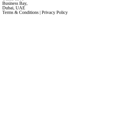
Business Bay,
Dubai, UAE
Terms & Conditions | Privacy Policy