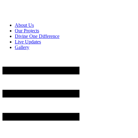
About Us
Our Projects
Divine One Difference
Live Updates
Gallery